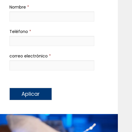
Nombre
*
Teléfono
*
correo electrónico
*
Aplicar