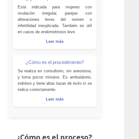
Está indicada para mujeres con
ovulación irregular, parejas con
alteraciones leves del semen o
infertilidad inexplicada. También es útil
en casos de endometriosis leve.
Leer más
¿Cómo es el procedimiento?
Se realiza en consultorio, sin anestesia,
y toma pocos minutos. Es ambulatorio,
indoloro y tiene altas tasas de éxito si se
indica correctamente.
Leer más
¿Cómo es el proceso?