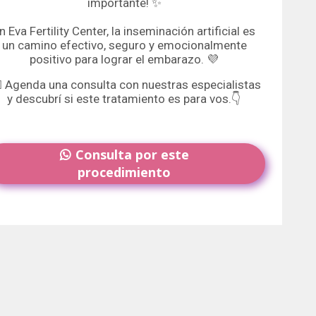
importante! ✨
n Eva Fertility Center, la inseminación artificial es
un camino efectivo, seguro y emocionalmente
positivo para lograr el embarazo. 💜
‍⚕️ Agenda una consulta con nuestras especialistas
y descubrí si este tratamiento es para vos.👇
Consulta por este

procedimiento