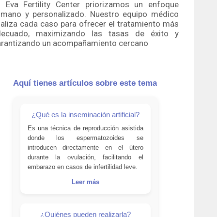
 Eva Fertility Center priorizamos un enfoque
umano y personalizado. Nuestro equipo médico
aliza cada caso para ofrecer el tratamiento más
decuado, maximizando las tasas de éxito y
arantizando un acompañamiento cercano
Aquí tienes artículos sobre este tema
¿Qué es la inseminación artificial?
Es una técnica de reproducción asistida
donde los espermatozoides se
introducen directamente en el útero
durante la ovulación, facilitando el
embarazo en casos de infertilidad leve.
Leer más
¿Quiénes pueden realizarla?