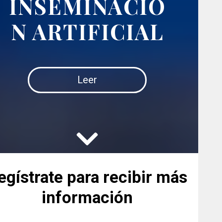
INSEMINACIÓ
N ARTIFICIAL
Leer
egístrate para recibir más
información