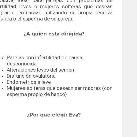
nvasiva, ideal para parejas con problemas de
ertilidad leves o mujeres solteras que desean
ograr el embarazo utilizando su propia reserva
árica o el esperma de su pareja.
¿A quién está dirigida?
Parejas con infertilidad de causa
desconocida
Alteraciones leves del semen
Disfunción ovulatoria
Endometriosis leve
Mujeres solteras que desean ser madres (con
esperma propio de banco)
¿Por qué elegir Eva?